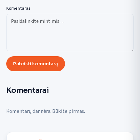
Komentaras
Pateikti komentarą
Komentarai
Komentarų dar nėra. Būkite pirmas.