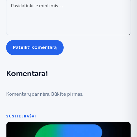
Pateikti komentarą
Komentarai
Komentarų dar nėra. Būkite pirmas.
SUSIJĘ ĮRAŠAI