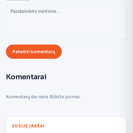
Pateikti komentarą
Komentarai
Komentarų dar nėra. Būkite pirmas.
SUSIJĘ ĮRAŠAI