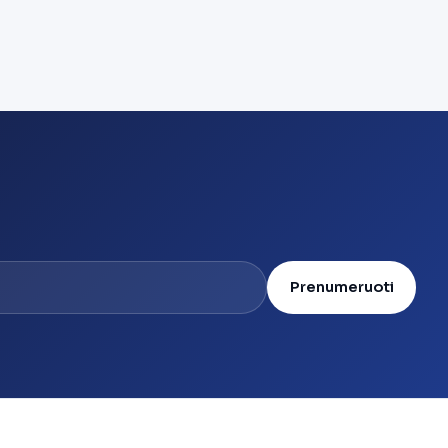
Prenumeruoti