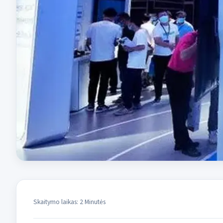
Skaitymo laikas: 2 Minutės