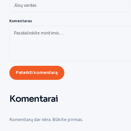
Komentaras
Pateikti komentarą
Komentarai
Komentarų dar nėra. Būkite pirmas.