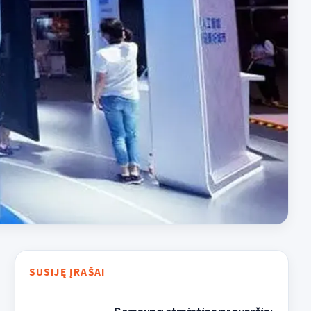
SUSIJĘ ĮRAŠAI