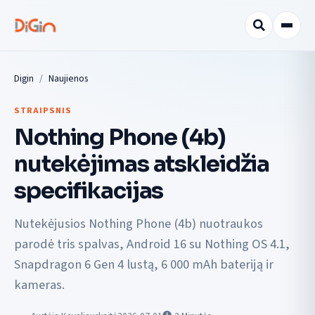
Digin
Naujienos
STRAIPSNIS
Nothing Phone (4b)
nutekėjimas atskleidžia
specifikacijas
Nutekėjusios Nothing Phone (4b) nuotraukos
parodė tris spalvas, Android 16 su Nothing OS 4.1,
Snapdragon 6 Gen 4 lustą, 6 000 mAh bateriją ir
kameras.