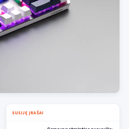
SUSIJĘ ĮRAŠAI