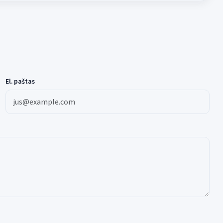
El. paštas