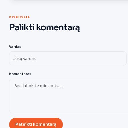
DISKUSIJA
Palikti komentarą
Vardas
Komentaras
Pateikti komentarą