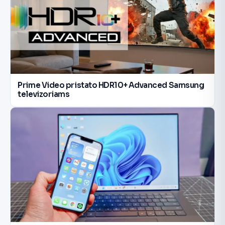
Prime Video pristato HDR10+ Advanced Samsung
televizoriams