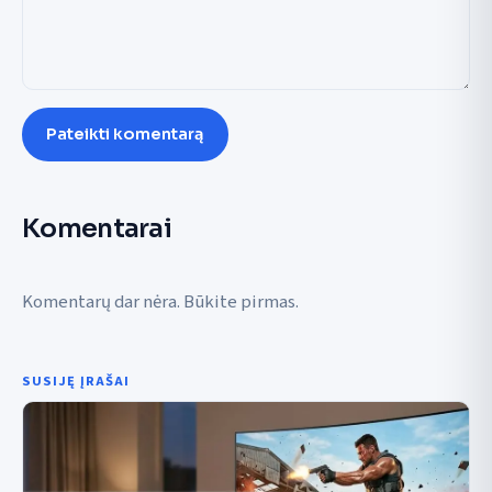
Pateikti komentarą
Komentarai
Komentarų dar nėra. Būkite pirmas.
SUSIJĘ ĮRAŠAI