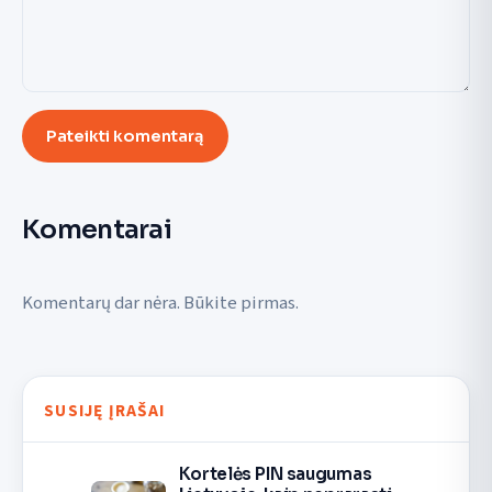
Pateikti komentarą
Komentarai
Komentarų dar nėra. Būkite pirmas.
SUSIJĘ ĮRAŠAI
Kortelės PIN saugumas