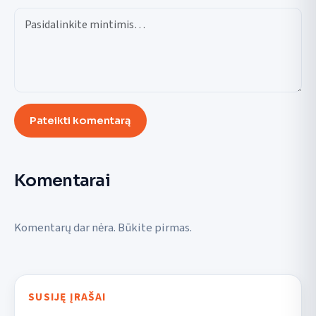
Pateikti komentarą
Komentarai
Komentarų dar nėra. Būkite pirmas.
SUSIJĘ ĮRAŠAI