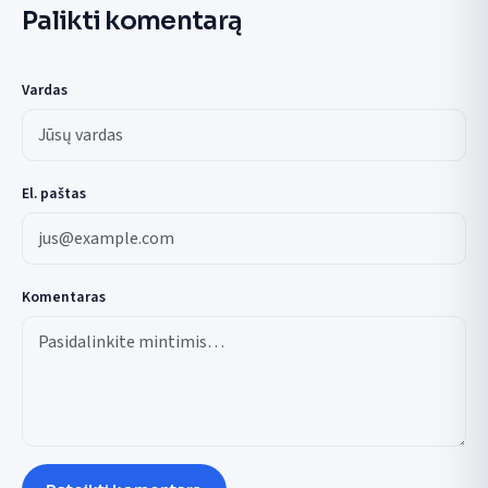
Palikti komentarą
Vardas
El. paštas
Komentaras