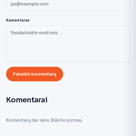
Komentaras
Pateikti komentarą
Komentarai
Komentarų dar nėra. Būkite pirmas.