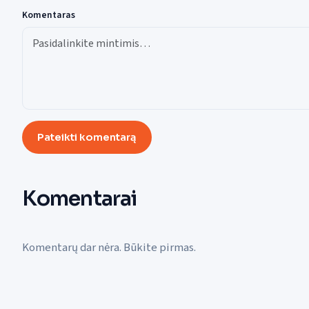
Komentaras
Pateikti komentarą
Komentarai
Komentarų dar nėra. Būkite pirmas.