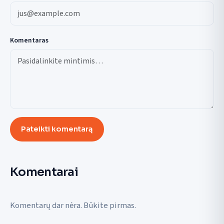
Komentaras
Pateikti komentarą
Komentarai
Komentarų dar nėra. Būkite pirmas.