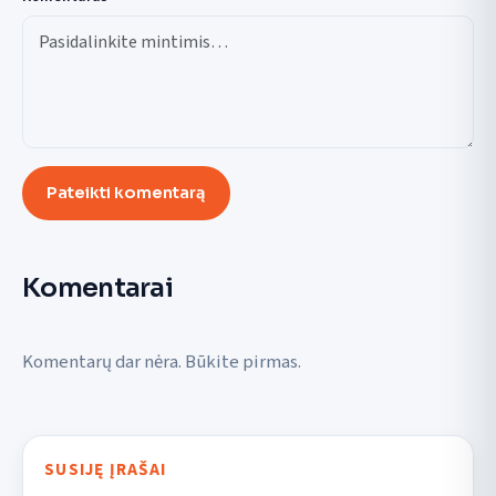
Pateikti komentarą
Komentarai
Komentarų dar nėra. Būkite pirmas.
SUSIJĘ ĮRAŠAI