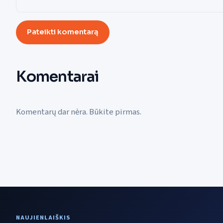
Pateikti komentarą
Komentarai
Komentarų dar nėra. Būkite pirmas.
NAUJIENLAIŠKIS