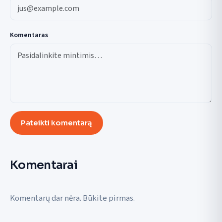
Komentaras
Pateikti komentarą
Komentarai
Komentarų dar nėra. Būkite pirmas.