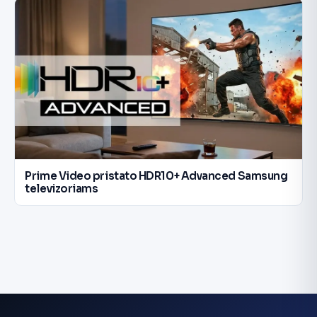
Prime Video pristato HDR10+ Advanced Samsung
televizoriams