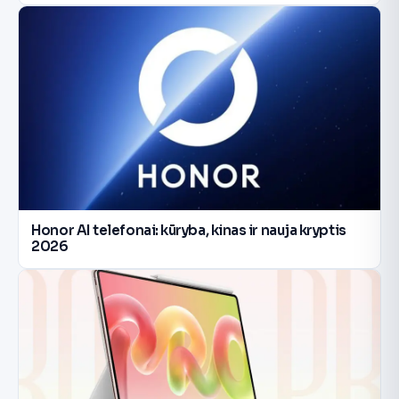
Honor AI telefonai: kūryba, kinas ir nauja kryptis
2026