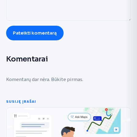
Pateikti komentarą
Komentarai
Komentarų dar nėra. Būkite pirmas.
SUSIJĘ ĮRAŠAI