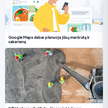
Google Maps dabar planuoja jūsų maršrutą ir
vakarienę