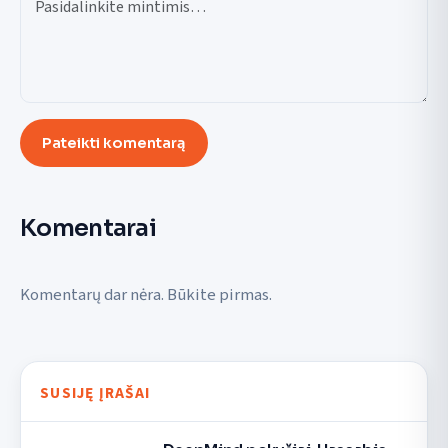
Pateikti komentarą
Komentarai
Komentarų dar nėra. Būkite pirmas.
SUSIJĘ ĮRAŠAI