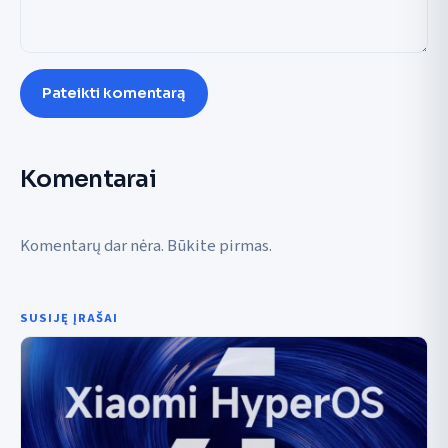
Pateikti komentarą
Komentarai
Komentarų dar nėra. Būkite pirmas.
SUSIJĘ ĮRAŠAI