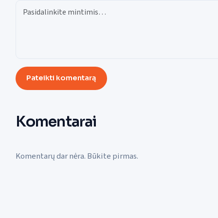
Pateikti komentarą
Komentarai
Komentarų dar nėra. Būkite pirmas.