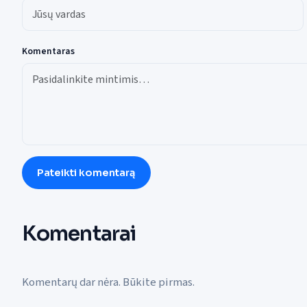
Komentaras
Pateikti komentarą
Komentarai
Komentarų dar nėra. Būkite pirmas.