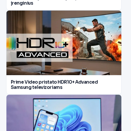
įrenginius
Prime Video pristato HDR10+ Advanced
Samsung televizoriams