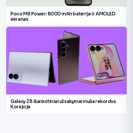
Poco M8 Power: 8000 mAh baterija ir AMOLED
ekranas
Galaxy Z8 išankstiniai užsakymai muša rekordus
Korėjoje