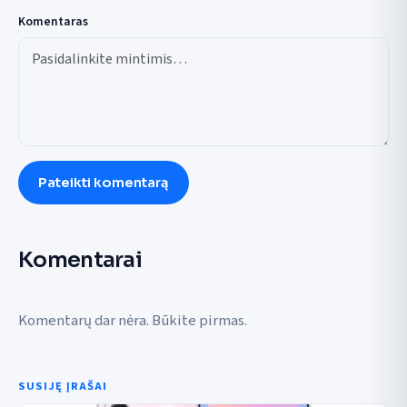
Komentaras
Pateikti komentarą
Komentarai
Komentarų dar nėra. Būkite pirmas.
SUSIJĘ ĮRAŠAI