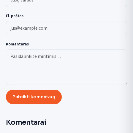
El. paštas
Komentaras
Pateikti komentarą
Komentarai