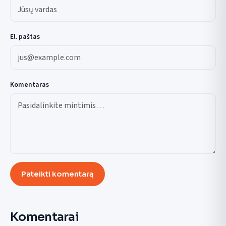
El. paštas
Komentaras
Pateikti komentarą
Komentarai