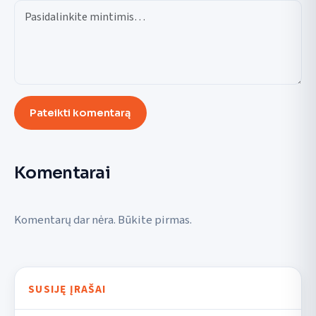
Pateikti komentarą
Komentarai
Komentarų dar nėra. Būkite pirmas.
SUSIJĘ ĮRAŠAI