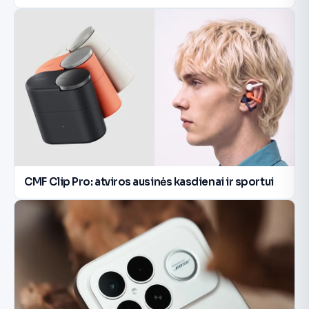
CMF Clip Pro: atviros ausinės kasdienai ir sportui