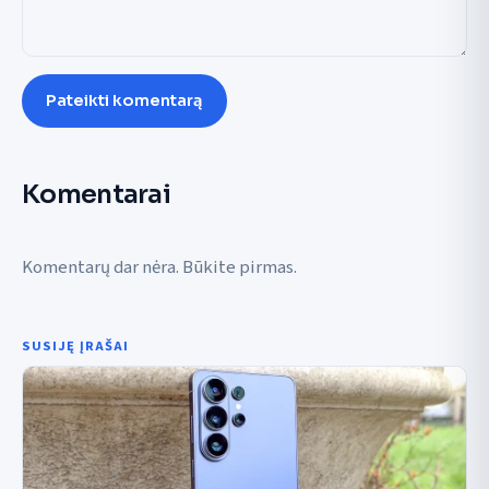
Pateikti komentarą
Komentarai
Komentarų dar nėra. Būkite pirmas.
SUSIJĘ ĮRAŠAI