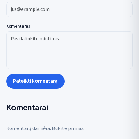
Komentaras
Pateikti komentarą
Komentarai
Komentarų dar nėra. Būkite pirmas.