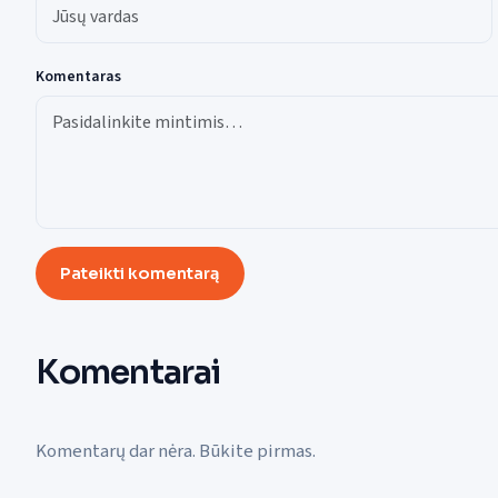
Komentaras
Pateikti komentarą
Komentarai
Komentarų dar nėra. Būkite pirmas.