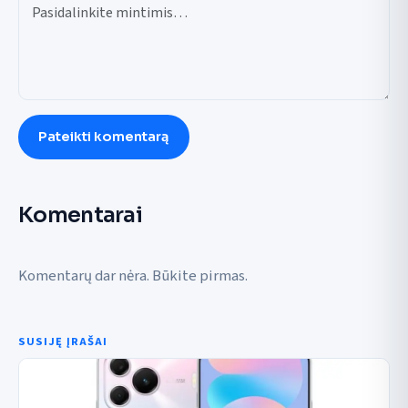
Pateikti komentarą
Komentarai
Komentarų dar nėra. Būkite pirmas.
SUSIJĘ ĮRAŠAI