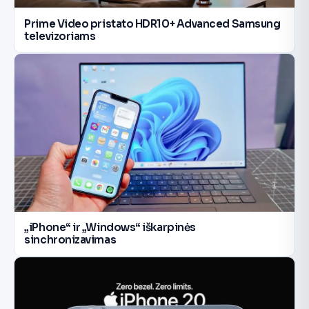
Prime Video pristato HDR10+ Advanced Samsung
televizoriams
„iPhone“ ir „Windows“ iškarpinės
sinchronizavimas