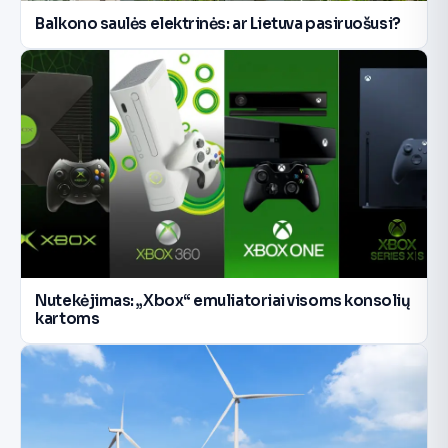
Balkono saulės elektrinės: ar Lietuva pasiruošusi?
Nutekėjimas: „Xbox“ emuliatoriai visoms konsolių
kartoms