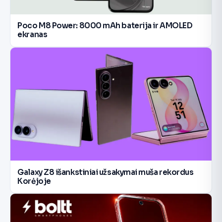
Poco M8 Power: 8000 mAh baterija ir AMOLED
ekranas
Galaxy Z8 išankstiniai užsakymai muša rekordus
Korėjoje