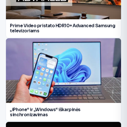
Prime Video pristato HDR10+ Advanced Samsung
televizoriams
„iPhone“ ir „Windows“ iškarpinės
sinchronizavimas