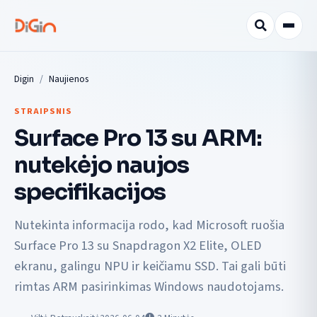
Digin
Naujienos
STRAIPSNIS
Surface Pro 13 su ARM:
nutekėjo naujos
specifikacijos
Nutekinta informacija rodo, kad Microsoft ruošia
Surface Pro 13 su Snapdragon X2 Elite, OLED
ekranu, galingu NPU ir keičiamu SSD. Tai gali būti
rimtas ARM pasirinkimas Windows naudotojams.