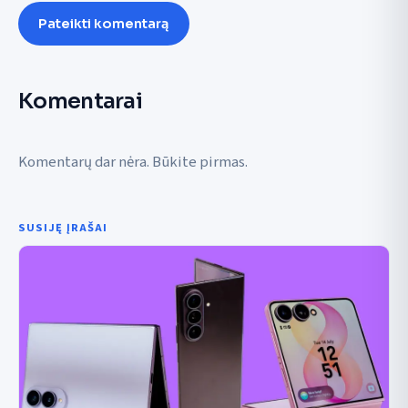
Pateikti komentarą
Komentarai
Komentarų dar nėra. Būkite pirmas.
SUSIJĘ ĮRAŠAI