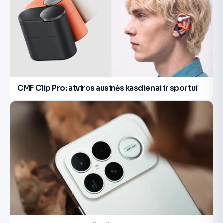
CMF Clip Pro: atviros ausinės kasdienai ir sportui