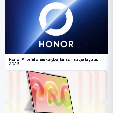
Honor AI telefonai: kūryba, kinas ir nauja kryptis
2026