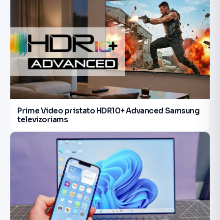
Prime Video pristato HDR10+ Advanced Samsung
televizoriams