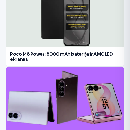
Poco M8 Power: 8000 mAh baterija ir AMOLED
ekranas