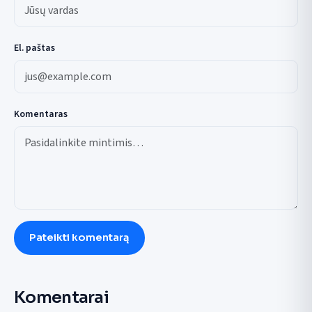
El. paštas
Komentaras
Pateikti komentarą
Komentarai