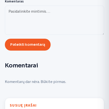
Komentaras
Pateikti komentarą
Komentarai
Komentarų dar nėra. Būkite pirmas.
SUSIJĘ ĮRAŠAI