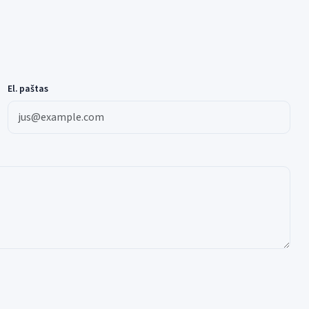
El. paštas