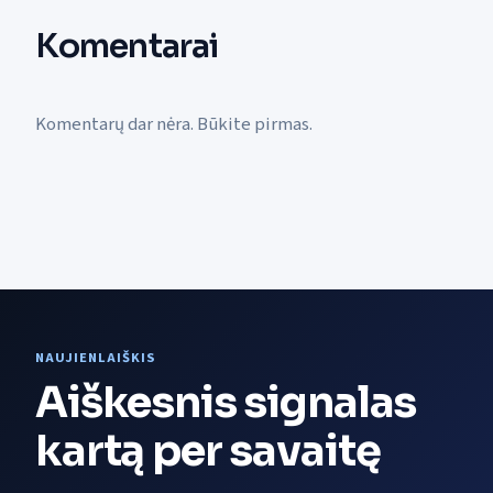
Komentarai
Komentarų dar nėra. Būkite pirmas.
NAUJIENLAIŠKIS
Aiškesnis signalas
kartą per savaitę