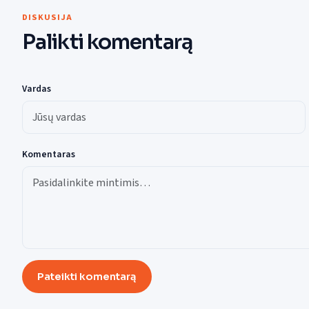
DISKUSIJA
Palikti komentarą
Vardas
Komentaras
Pateikti komentarą