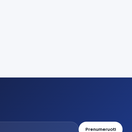
Prenumeruoti