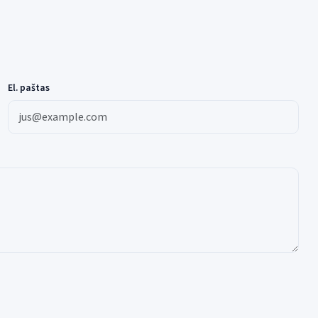
El. paštas