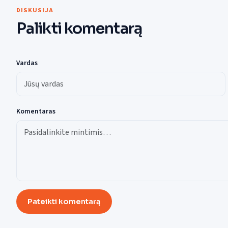
DISKUSIJA
Palikti komentarą
Vardas
Komentaras
Pateikti komentarą