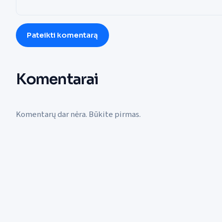
Pateikti komentarą
Komentarai
Komentarų dar nėra. Būkite pirmas.