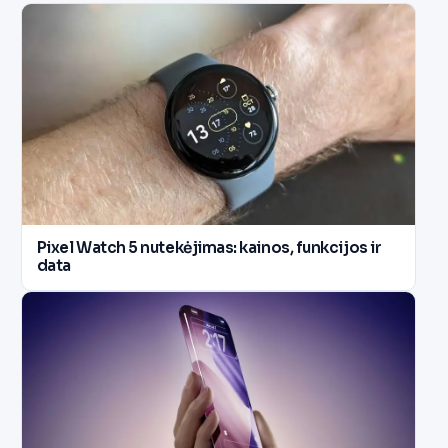
Pixel Watch 5 nutekėjimas: kainos, funkcijos ir
data