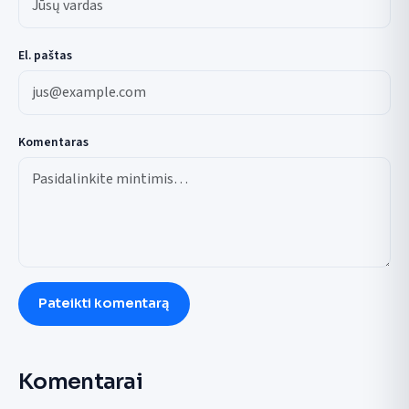
El. paštas
Komentaras
Pateikti komentarą
Komentarai