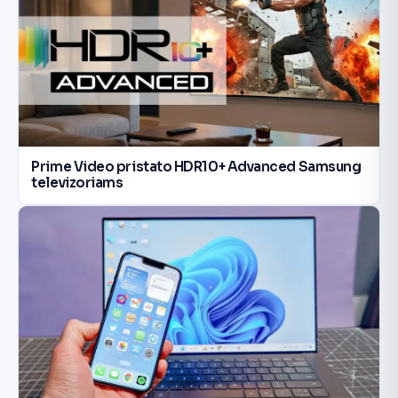
Prime Video pristato HDR10+ Advanced Samsung
televizoriams