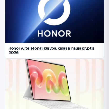
Honor AI telefonai: kūryba, kinas ir nauja kryptis
2026