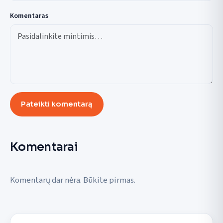
Komentaras
Pateikti komentarą
Komentarai
Komentarų dar nėra. Būkite pirmas.