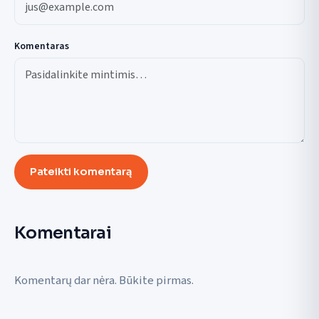
Komentaras
Pateikti komentarą
Komentarai
Komentarų dar nėra. Būkite pirmas.