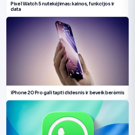
Pixel Watch 5 nutekėjimas: kainos, funkcijos ir
data
iPhone 20 Pro gali tapti didesnis ir beveik berėmis