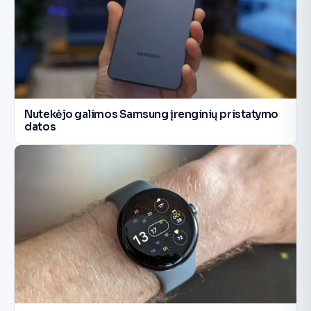
Nutekėjo galimos Samsung įrenginių pristatymo
datos