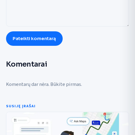
Pateikti komentarą
Komentarai
Komentarų dar nėra. Būkite pirmas.
SUSIJĘ ĮRAŠAI