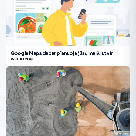
Google Maps dabar planuoja jūsų maršrutą ir
vakarienę