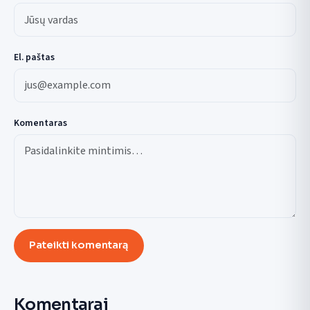
El. paštas
Komentaras
Pateikti komentarą
Komentarai