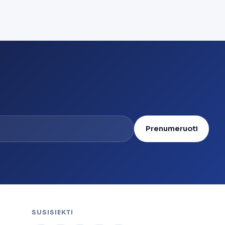
Prenumeruoti
SUSISIEKTI