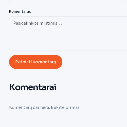
Komentaras
Pateikti komentarą
Komentarai
Komentarų dar nėra. Būkite pirmas.