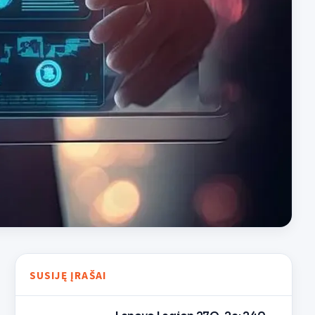
SUSIJĘ ĮRAŠAI