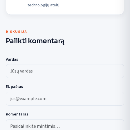
technologijų ateitį.
DISKUSIJA
Palikti komentarą
Vardas
El. paštas
Komentaras