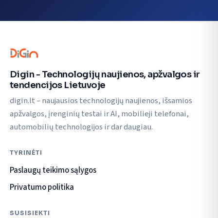
Digin - Technologijų naujienos, apžvalgos ir
tendencijos Lietuvoje
digin.lt – naujausios technologijų naujienos, išsamios
apžvalgos, įrenginių testai ir AI, mobilieji telefonai,
automobilių technologijos ir dar daugiau.
TYRINĖTI
Paslaugų teikimo sąlygos
Privatumo politika
SUSISIEKTI