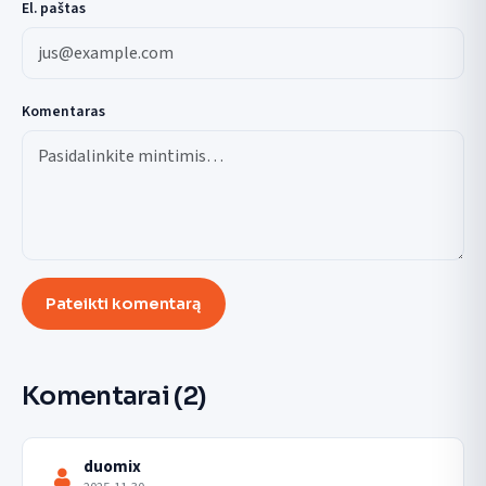
El. paštas
Komentaras
Pateikti komentarą
Komentarai
(2)
duomix