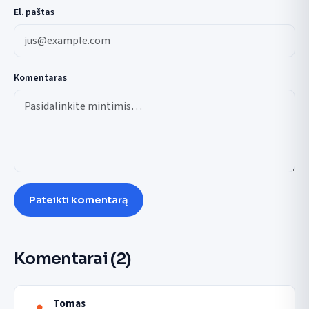
El. paštas
Komentaras
Pateikti komentarą
Komentarai
(2)
Tomas