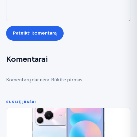
Pateikti komentarą
Komentarai
Komentarų dar nėra. Būkite pirmas.
SUSIJĘ ĮRAŠAI