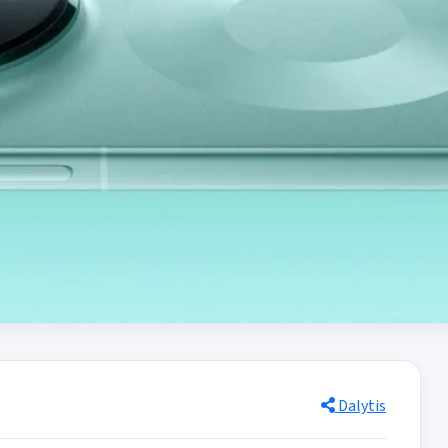
Dalytis