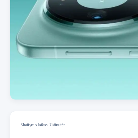
Skaitymo laikas: 7 Minutės