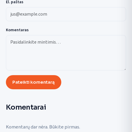
El. paštas
Komentaras
Pateikti komentarą
Komentarai
Komentarų dar nėra. Būkite pirmas.