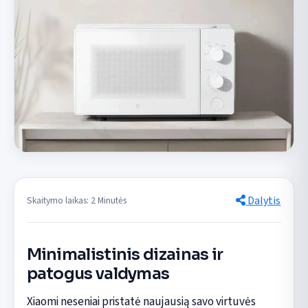
Dalytis
Skaitymo laikas: 2 Minutės
Minimalistinis dizainas ir
patogus valdymas
Xiaomi neseniai pristatė naujausią savo virtuvės